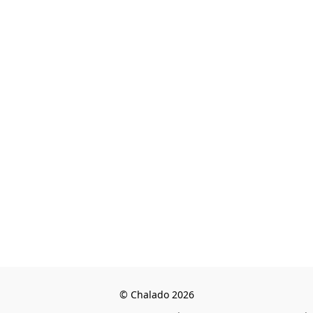
© Chalado 2026