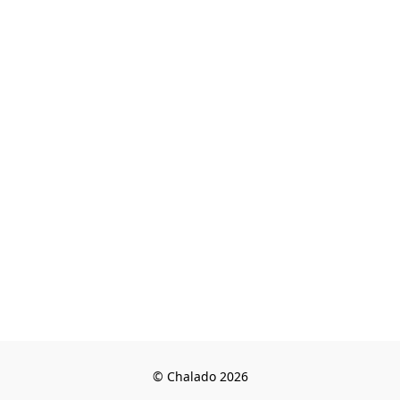
© Chalado 2026