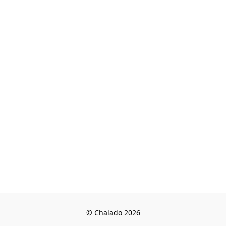
© Chalado 2026