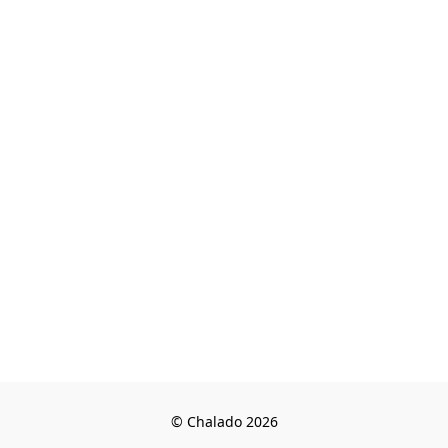
© Chalado 2026