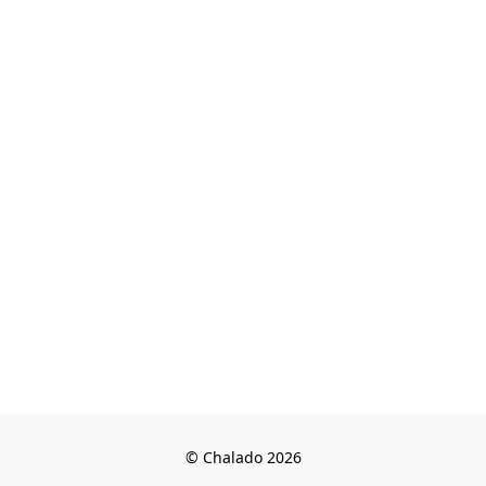
© Chalado 2026