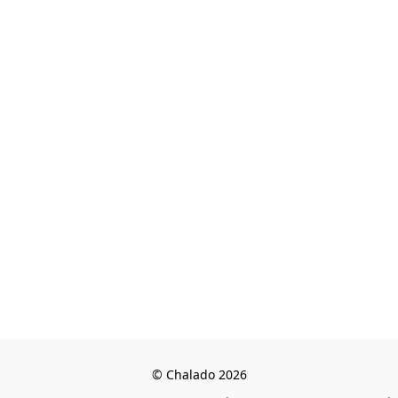
© Chalado 2026