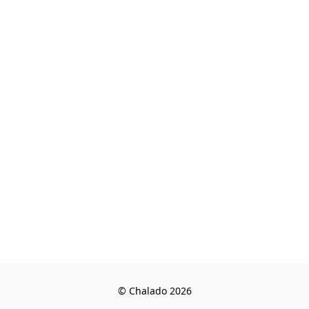
© Chalado 2026