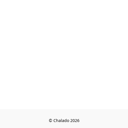
© Chalado 2026