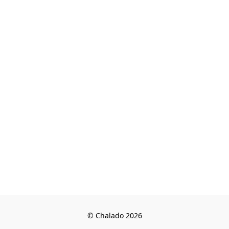
© Chalado 2026