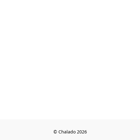
© Chalado 2026