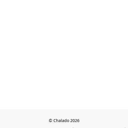
© Chalado 2026