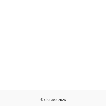
© Chalado 2026