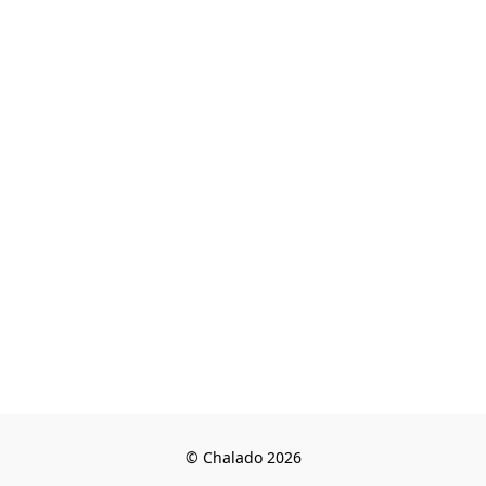
© Chalado 2026