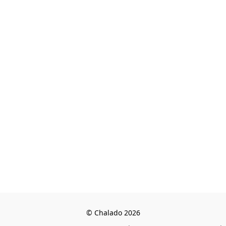
© Chalado 2026