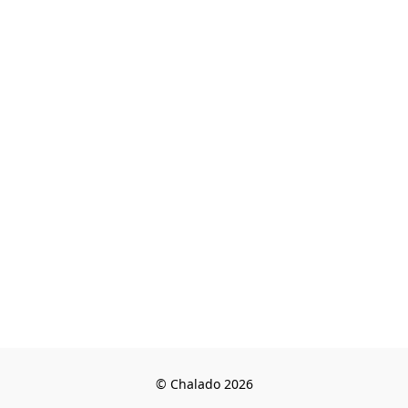
© Chalado 2026