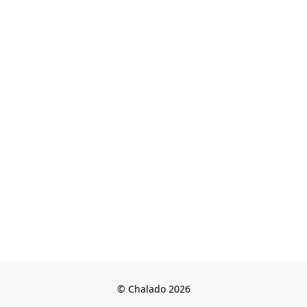
© Chalado 2026