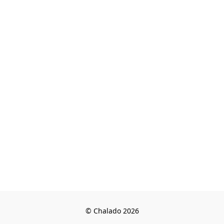
© Chalado 2026